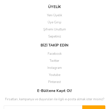
ÜYELİK
Yeni Üyelik
Üye Girişi
Şifremi Unuttum
Sepetiniz
BİZİ TAKİP EDİN
Facebook
Twitter
Instagram
Youtube
Pinterest
E-Bültene Kayıt Ol!
Fırsatları, kampanya ve duyuruları ile ilgili e-posta almak ister misiniz?