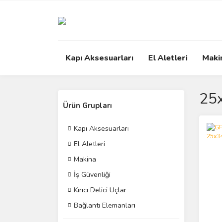
Kapı Aksesuarları
El Aletleri
Maki
25
Ürün Grupları
Kapı Aksesuarları
El Aletleri
Makina
İş Güvenliği
Kırıcı Delici Uçlar
Bağlantı Elemanları