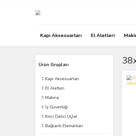
Kapı Aksesuarları
El Aletleri
Maki
38
Ürün Grupları
Kapı Aksesuarları
El Aletleri
Makina
İş Güvenliği
Kırıcı Delici Uçlar
Bağlantı Elemanları