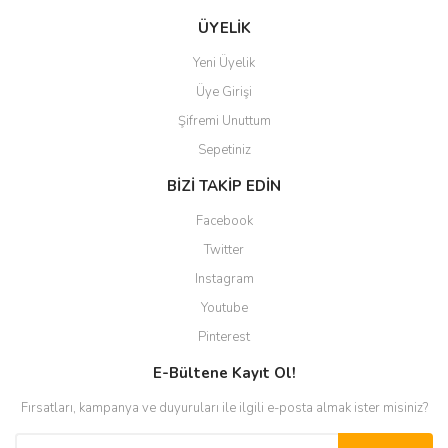
ÜYELİK
Yeni Üyelik
Üye Girişi
Şifremi Unuttum
Sepetiniz
BİZİ TAKİP EDİN
Facebook
Twitter
Instagram
Youtube
Pinterest
E-Bültene Kayıt Ol!
Fırsatları, kampanya ve duyuruları ile ilgili e-posta almak ister misiniz?