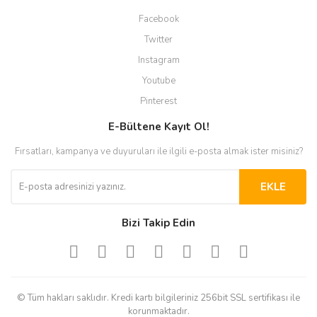
Facebook
Twitter
Instagram
Youtube
Pinterest
E-Bültene Kayıt Ol!
Fırsatları, kampanya ve duyuruları ile ilgili e-posta almak ister misiniz?
EKLE
Bizi Takip Edin
© Tüm hakları saklıdır. Kredi kartı bilgileriniz 256bit SSL sertifikası ile
korunmaktadır.