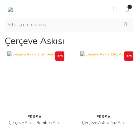
Çerçeve Askısı
%25
%25
ER&SA
ER&SA
Çerçeve Askısı Bombeli Askı
Çerçeve Askısı Düz Askı