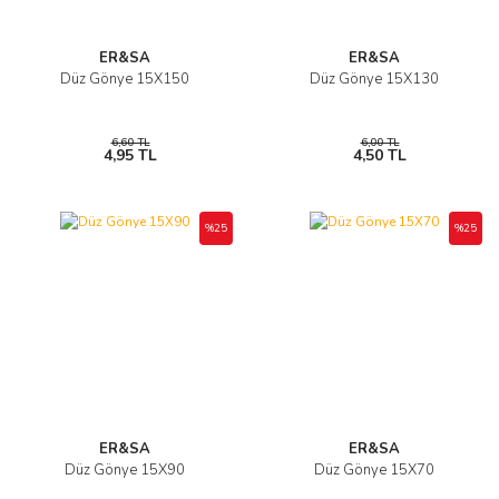
ER&SA
ER&SA
Düz Gönye 15X150
Düz Gönye 15X130
6,60 TL
6,00 TL
4,95 TL
4,50 TL
%25
%25
ER&SA
ER&SA
Düz Gönye 15X90
Düz Gönye 15X70