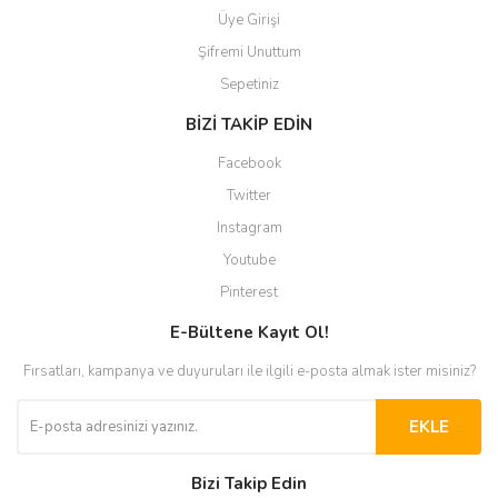
Üye Girişi
Şifremi Unuttum
Sepetiniz
BİZİ TAKİP EDİN
Facebook
Twitter
Instagram
Youtube
Pinterest
E-Bültene Kayıt Ol!
Fırsatları, kampanya ve duyuruları ile ilgili e-posta almak ister misiniz?
EKLE
Bizi Takip Edin