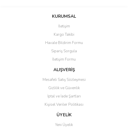
KURUMSAL
İletişim
Kargo Takibi
Havale Bildirim Formu
Sipariş Sorgula
İletişim Formu
ALIŞVERİŞ
Mesafeli Satış Sözleşmesi
Gizlilik ve Güvenlik
İptal ve İade Şartları
Kişisel Veriler Politikası
ÜYELİK
Yeni Üyelik