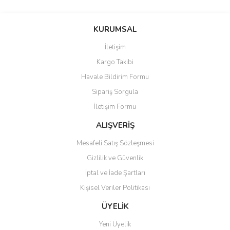
KURUMSAL
İletişim
Kargo Takibi
Havale Bildirim Formu
Sipariş Sorgula
İletişim Formu
ALIŞVERİŞ
Mesafeli Satış Sözleşmesi
Gizlilik ve Güvenlik
İptal ve İade Şartları
Kişisel Veriler Politikası
ÜYELİK
Yeni Üyelik