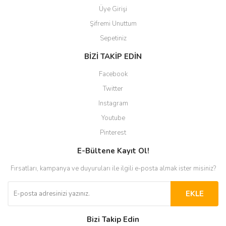
Üye Girişi
Şifremi Unuttum
Sepetiniz
BİZİ TAKİP EDİN
Facebook
Twitter
Instagram
Youtube
Pinterest
E-Bültene Kayıt Ol!
Fırsatları, kampanya ve duyuruları ile ilgili e-posta almak ister misiniz?
EKLE
Bizi Takip Edin