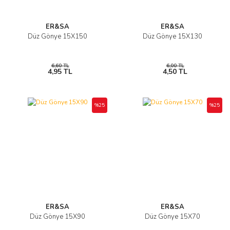
ER&SA
ER&SA
Düz Gönye 15X150
Düz Gönye 15X130
6,60 TL
6,00 TL
4,95 TL
4,50 TL
%25
%25
ER&SA
ER&SA
Düz Gönye 15X90
Düz Gönye 15X70