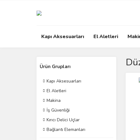
Kapı Aksesuarları
El Aletleri
Maki
Düz
Ürün Grupları
Kapı Aksesuarları
El Aletleri
Makina
İş Güvenliği
Kırıcı Delici Uçlar
Bağlantı Elemanları