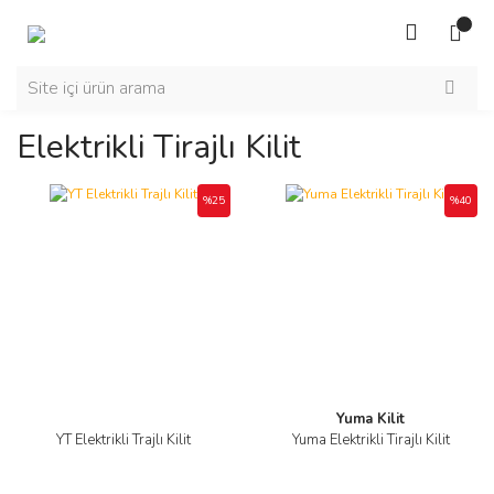
Elektrikli Tirajlı Kilit
%25
%40
Yuma Kilit
YT Elektrikli Trajlı Kilit
Yuma Elektrikli Tirajlı Kilit