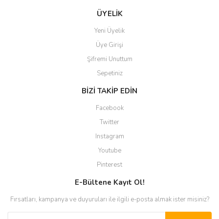
ÜYELİK
Yeni Üyelik
Üye Girişi
Şifremi Unuttum
Sepetiniz
BİZİ TAKİP EDİN
Facebook
Twitter
Instagram
Youtube
Pinterest
E-Bültene Kayıt Ol!
Fırsatları, kampanya ve duyuruları ile ilgili e-posta almak ister misiniz?