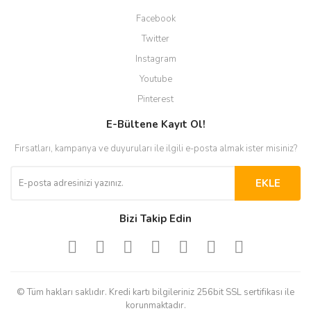
Facebook
Twitter
Instagram
Youtube
Pinterest
E-Bültene Kayıt Ol!
Fırsatları, kampanya ve duyuruları ile ilgili e-posta almak ister misiniz?
EKLE
Bizi Takip Edin
© Tüm hakları saklıdır. Kredi kartı bilgileriniz 256bit SSL sertifikası ile
korunmaktadır.