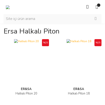
Ersa Halkalı Piton
%25
%25
ER&SA
ER&SA
Halkalı Piton 20
Halkalı Piton 18