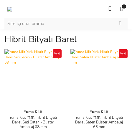
Hibrit Bilyalı Barel
%40
%40
Yuma Kilit
Yuma Kilit
Yuma Kilit YMK Hibrit Bilyalı
Yuma Kilit YMK Hibrit Bilyalı
Barel Seti Saten - Blister
Barel Saten Blister Ambalaj
Ambalaj 68 mm
68 mm