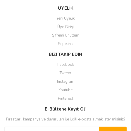
ÜYELİK
Yeni Üyelik
Üye Girişi
Şifremi Unuttum
Sepetiniz
BİZİ TAKİP EDİN
Facebook
Twitter
Instagram
Youtube
Pinterest
E-Bültene Kayıt Ol!
Fırsatları, kampanya ve duyuruları ile ilgili e-posta almak ister misiniz?