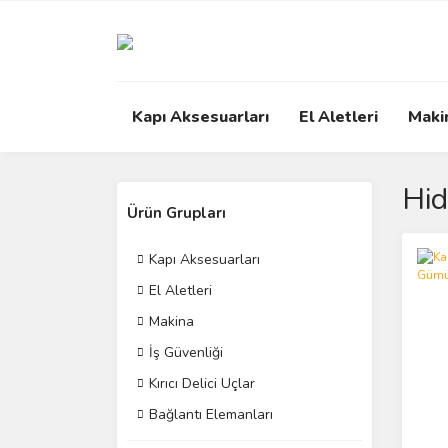
Kapı Aksesuarları
El Aletleri
Maki
Hid
Ürün Grupları
Kapı Aksesuarları
El Aletleri
Makina
İş Güvenliği
Kırıcı Delici Uçlar
Bağlantı Elemanları