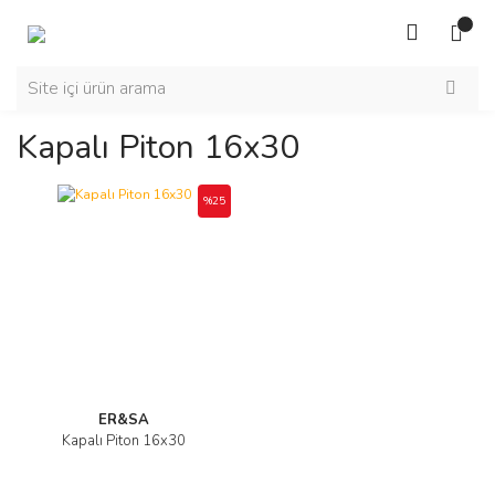
Kapalı Piton 16x30
%25
ER&SA
Kapalı Piton 16x30