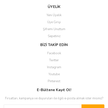
ÜYELİK
Yeni Üyelik
Üye Girişi
Şifremi Unuttum
Sepetiniz
BİZİ TAKİP EDİN
Facebook
Twitter
Instagram
Youtube
Pinterest
E-Bültene Kayıt Ol!
Fırsatları, kampanya ve duyuruları ile ilgili e-posta almak ister misiniz?