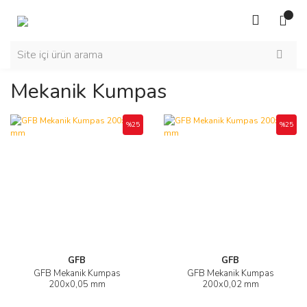
Mekanik Kumpas
%25
%25
GFB
GFB
GFB Mekanik Kumpas
GFB Mekanik Kumpas
200x0,05 mm
200x0,02 mm