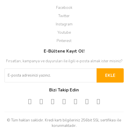
Facebook
Twitter
Instagram
Youtube
Pinterest
E-Bültene Kayıt Ol!
Fırsatları, kampanya ve duyuruları ile ilgili e-posta almak ister misiniz?
EKLE
Bizi Takip Edin
© Tüm hakları saklıdır. Kredi kartı bilgileriniz 256bit SSL sertifikası ile
korunmaktadır.