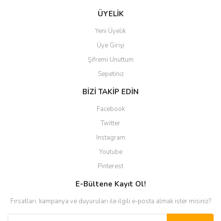
ÜYELİK
Yeni Üyelik
Üye Girişi
Şifremi Unuttum
Sepetiniz
BİZİ TAKİP EDİN
Facebook
Twitter
Instagram
Youtube
Pinterest
E-Bültene Kayıt Ol!
Fırsatları, kampanya ve duyuruları ile ilgili e-posta almak ister misiniz?