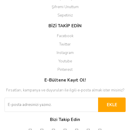
Şifremi Unuttum
Sepetiniz
BİZİ TAKİP EDİN
Facebook
Twitter
Instagram
Youtube
Pinterest
E-Bültene Kayıt Ol!
Fırsatları, kampanya ve duyuruları ile ilgili e-posta almak ister misiniz?
EKLE
Bizi Takip Edin