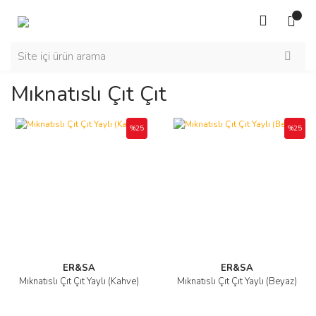
Mıknatıslı Çıt Çıt
%25
%25
ER&SA
ER&SA
Mıknatıslı Çıt Çıt Yaylı (Kahve)
Mıknatıslı Çıt Çıt Yaylı (Beyaz)