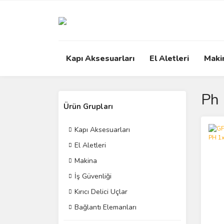
Kapı Aksesuarları
El Aletleri
Maki
Ph
Ürün Grupları
Kapı Aksesuarları
El Aletleri
Makina
İş Güvenliği
Kırıcı Delici Uçlar
Bağlantı Elemanları