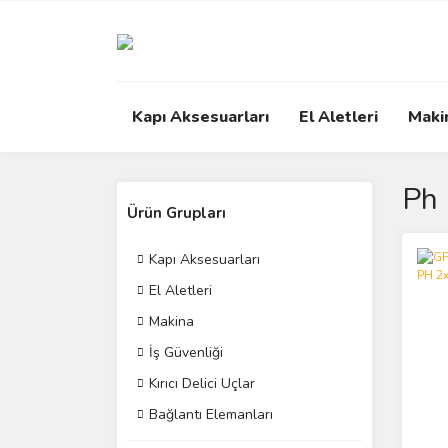
Kapı Aksesuarları
El Aletleri
Maki
Ph
Ürün Grupları
Kapı Aksesuarları
El Aletleri
Makina
İş Güvenliği
Kırıcı Delici Uçlar
Bağlantı Elemanları