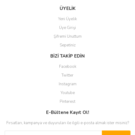
ÜYELİK
Yeni Üyelik
Üye Girişi
Şifremi Unuttum
Sepetiniz
BİZİ TAKİP EDİN
Facebook
Twitter
Instagram
Youtube
Pinterest
E-Bültene Kayıt Ol!
Fırsatları, kampanya ve duyuruları ile ilgili e-posta almak ister misiniz?