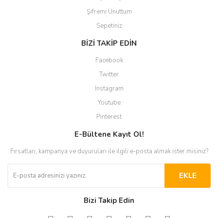
Şifremi Unuttum
Sepetiniz
BİZİ TAKİP EDİN
Facebook
Twitter
Instagram
Youtube
Pinterest
E-Bültene Kayıt Ol!
Fırsatları, kampanya ve duyuruları ile ilgili e-posta almak ister misiniz?
EKLE
Bizi Takip Edin