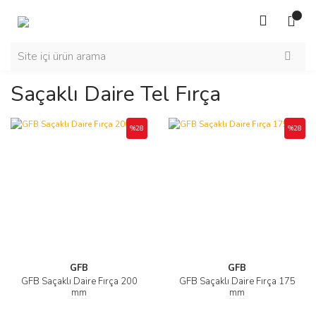
Saçaklı Daire Tel Fırça
%28
%28
GFB
GFB
GFB Saçaklı Daire Fırça 200
GFB Saçaklı Daire Fırça 175
mm
mm