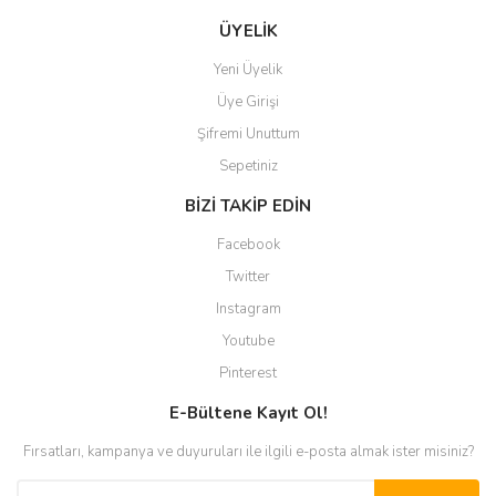
ÜYELİK
Yeni Üyelik
Üye Girişi
Şifremi Unuttum
Sepetiniz
BİZİ TAKİP EDİN
Facebook
Twitter
Instagram
Youtube
Pinterest
E-Bültene Kayıt Ol!
Fırsatları, kampanya ve duyuruları ile ilgili e-posta almak ister misiniz?