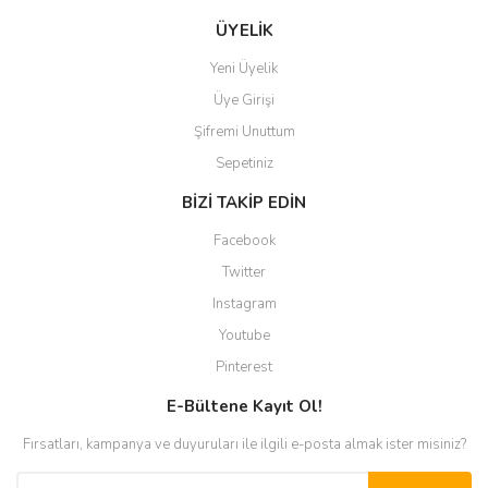
ÜYELİK
Yeni Üyelik
Üye Girişi
Şifremi Unuttum
Sepetiniz
BİZİ TAKİP EDİN
Facebook
Twitter
Instagram
Youtube
Pinterest
E-Bültene Kayıt Ol!
Fırsatları, kampanya ve duyuruları ile ilgili e-posta almak ister misiniz?