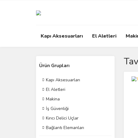
Kapı Aksesuarları
El Aletleri
Maki
Tav
Ürün Grupları
Kapı Aksesuarları
El Aletleri
Makina
İş Güvenliği
Kırıcı Delici Uçlar
Bağlantı Elemanları