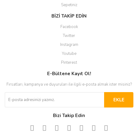
Sepetiniz
BİZİ TAKİP EDİN
Facebook
Twitter
Instagram
Youtube
Pinterest
E-Bültene Kayıt Ol!
Fırsatları, kampanya ve duyuruları ile ilgili e-posta almak ister misiniz?
EKLE
Bizi Takip Edin