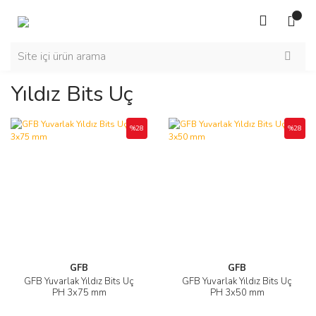
Yıldız Bits Uç
%28
%28
GFB
GFB
GFB Yuvarlak Yıldız Bits Uç
GFB Yuvarlak Yıldız Bits Uç
PH 3x75 mm
PH 3x50 mm