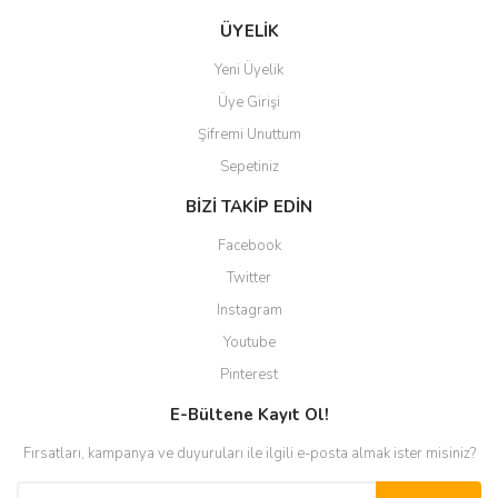
ÜYELİK
Yeni Üyelik
Üye Girişi
Şifremi Unuttum
Sepetiniz
BİZİ TAKİP EDİN
Facebook
Twitter
Instagram
Youtube
Pinterest
E-Bültene Kayıt Ol!
Fırsatları, kampanya ve duyuruları ile ilgili e-posta almak ister misiniz?