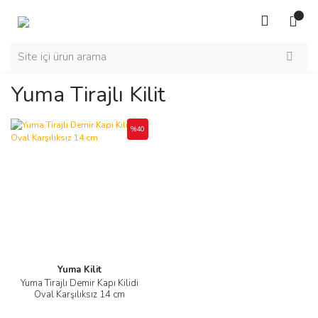
Yuma Tirajlı Kilit
%40
Yuma Kilit
Yuma Tirajlı Demir Kapı Kilidi
Oval Karşılıksız 14 cm