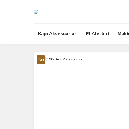
Kapı Aksesuarları
El Aletleri
Maki
Yeni