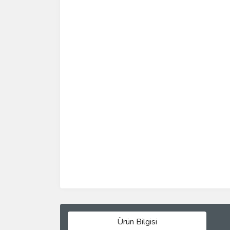
Ürün Bilgisi