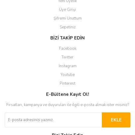
Yeni Üyelik
Üye Girişi
Şifremi Unuttum
Sepetiniz
BİZİ TAKİP EDİN
Facebook
Twitter
Instagram
Youtube
Pinterest
E-Bültene Kayıt Ol!
Fırsatları, kampanya ve duyuruları ile ilgili e-posta almak ister misiniz?
EKLE