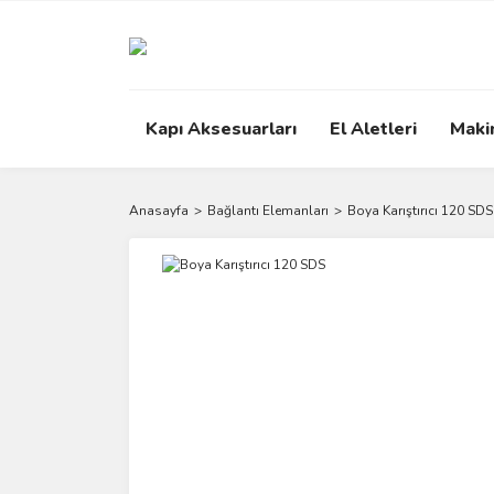
Kapı Aksesuarları
El Aletleri
Maki
Anasayfa
Bağlantı Elemanları
Boya Karıştırıcı 120 SDS