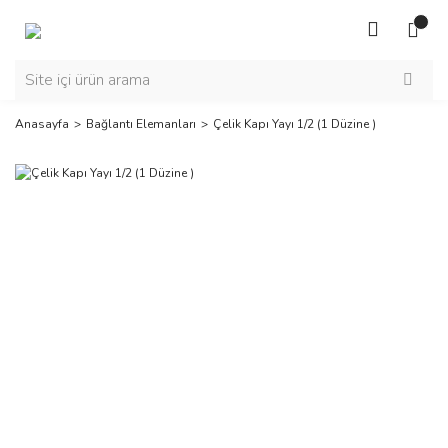
Anasayfa
Bağlantı Elemanları
Çelik Kapı Yayı 1/2 (1 Düzine )