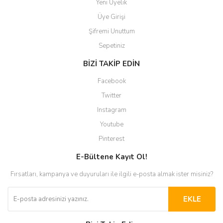
Yeni Üyelik
Üye Girişi
Şifremi Unuttum
Sepetiniz
BİZİ TAKİP EDİN
Facebook
Twitter
Instagram
Youtube
Pinterest
E-Bültene Kayıt Ol!
Fırsatları, kampanya ve duyuruları ile ilgili e-posta almak ister misiniz?
EKLE