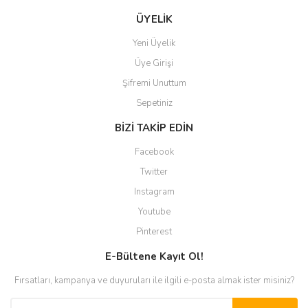
ÜYELİK
Yeni Üyelik
Üye Girişi
Şifremi Unuttum
Sepetiniz
BİZİ TAKİP EDİN
Facebook
Twitter
Instagram
Youtube
Pinterest
E-Bültene Kayıt Ol!
Fırsatları, kampanya ve duyuruları ile ilgili e-posta almak ister misiniz?