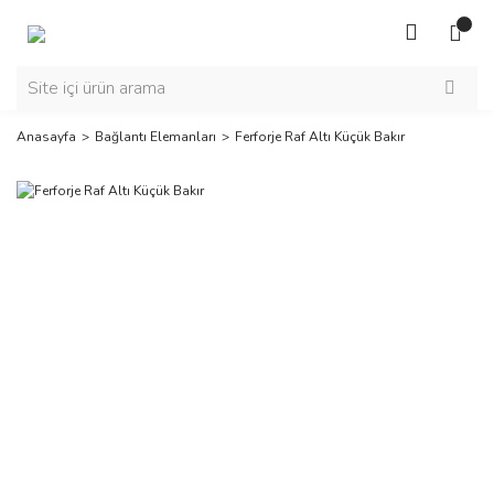
Anasayfa
Bağlantı Elemanları
Ferforje Raf Altı Küçük Bakır