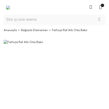
Anasayfa
Bağlantı Elemanları
Ferforje Raf Altı Orta Bakır