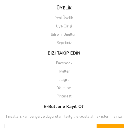
ÜYELİK
Yeni Üyelik
Üye Girişi
Şifremi Unuttum
Sepetiniz
BİZİ TAKİP EDİN
Facebook
Twitter
Instagram
Youtube
Pinterest
E-Bültene Kayıt Ol!
Fırsatları, kampanya ve duyuruları ile ilgili e-posta almak ister misiniz?