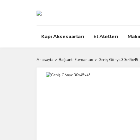
Kapı Aksesuarları
El Aletleri
Maki
Anasayfa
Bağlantı Elemanları
Geniş Gönye 30x45x45