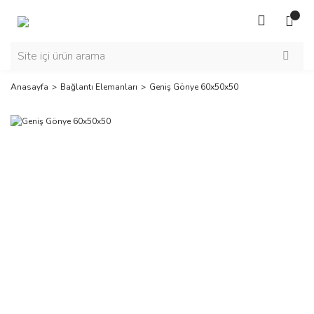
Anasayfa
Bağlantı Elemanları
Geniş Gönye 60x50x50