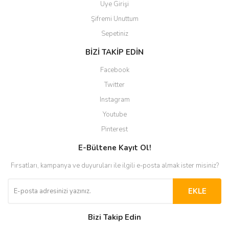
Üye Girişi
Şifremi Unuttum
Sepetiniz
BİZİ TAKİP EDİN
Facebook
Twitter
Instagram
Youtube
Pinterest
E-Bültene Kayıt Ol!
Fırsatları, kampanya ve duyuruları ile ilgili e-posta almak ister misiniz?
EKLE
Bizi Takip Edin