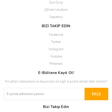
Üye Girişi
Şifremi Unuttum
Sepetiniz
BİZİ TAKİP EDİN
Facebook
Twitter
Instagram
Youtube
Pinterest
E-Bültene Kayıt Ol!
Fırsatları, kampanya ve duyuruları ile ilgili e-posta almak ister misiniz?
EKLE
Bizi Takip Edin