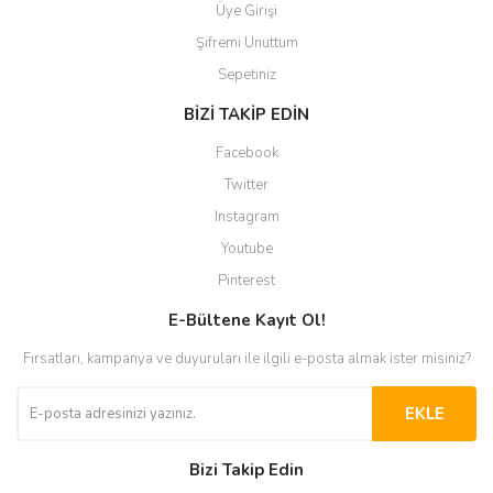
Üye Girişi
Şifremi Unuttum
Sepetiniz
BİZİ TAKİP EDİN
Facebook
Twitter
Instagram
Youtube
Pinterest
E-Bültene Kayıt Ol!
Fırsatları, kampanya ve duyuruları ile ilgili e-posta almak ister misiniz?
EKLE
Bizi Takip Edin