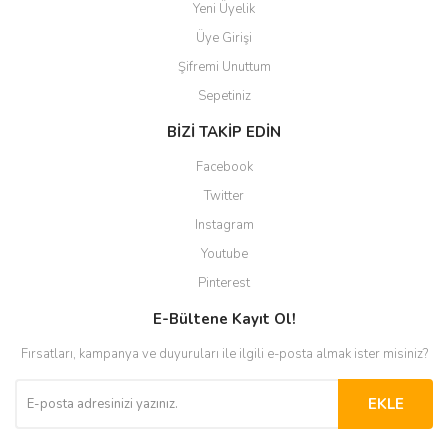
Yeni Üyelik
Üye Girişi
Şifremi Unuttum
Sepetiniz
BİZİ TAKİP EDİN
Facebook
Twitter
Instagram
Youtube
Pinterest
E-Bültene Kayıt Ol!
Fırsatları, kampanya ve duyuruları ile ilgili e-posta almak ister misiniz?
EKLE