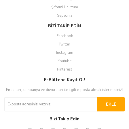
Şifremi Unuttum
Sepetiniz
BİZİ TAKİP EDİN
Facebook
Twitter
Instagram
Youtube
Pinterest
E-Bültene Kayıt Ol!
Fırsatları, kampanya ve duyuruları ile ilgili e-posta almak ister misiniz?
EKLE
Bizi Takip Edin