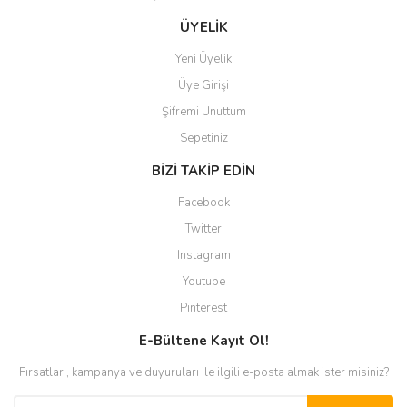
ÜYELİK
Yeni Üyelik
Üye Girişi
Şifremi Unuttum
Sepetiniz
BİZİ TAKİP EDİN
Facebook
Twitter
Instagram
Youtube
Pinterest
E-Bültene Kayıt Ol!
Fırsatları, kampanya ve duyuruları ile ilgili e-posta almak ister misiniz?