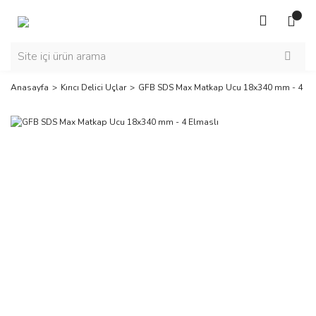
Anasayfa
Kırıcı Delici Uçlar
GFB SDS Max Matkap Ucu 18x340 mm - 4 El