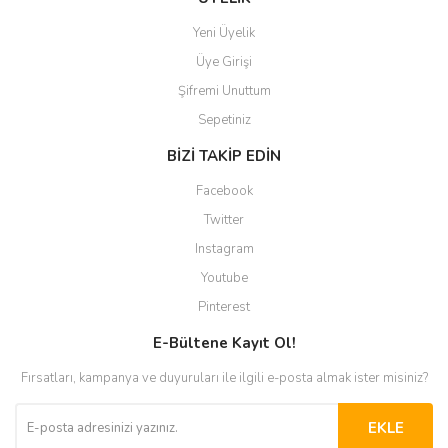
Yeni Üyelik
Üye Girişi
Şifremi Unuttum
Sepetiniz
BİZİ TAKİP EDİN
Facebook
Twitter
Instagram
Youtube
Pinterest
E-Bültene Kayıt Ol!
Fırsatları, kampanya ve duyuruları ile ilgili e-posta almak ister misiniz?
EKLE