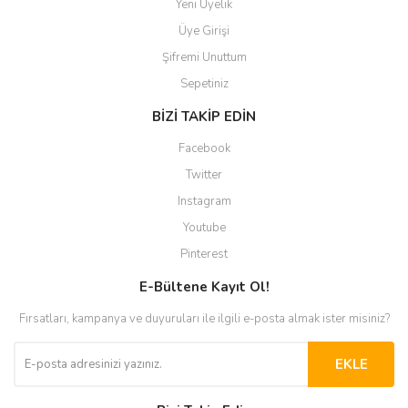
Yeni Üyelik
Üye Girişi
Şifremi Unuttum
Sepetiniz
BİZİ TAKİP EDİN
Facebook
Twitter
Instagram
Youtube
Pinterest
E-Bültene Kayıt Ol!
Fırsatları, kampanya ve duyuruları ile ilgili e-posta almak ister misiniz?
EKLE