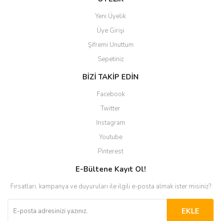
Yeni Üyelik
Üye Girişi
Şifremi Unuttum
Sepetiniz
BİZİ TAKİP EDİN
Facebook
Twitter
Instagram
Youtube
Pinterest
E-Bültene Kayıt Ol!
Fırsatları, kampanya ve duyuruları ile ilgili e-posta almak ister misiniz?
EKLE