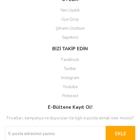
Yeni Üyelik
Üye Girişi
Şifremi Unuttum
Sepetiniz
BİZİ TAKİP EDİN
Facebook
Twitter
Instagram
Youtube
Pinterest
E-Bültene Kayıt Ol!
Fırsatları, kampanya ve duyuruları ile ilgili e-posta almak ister misiniz?
EKLE