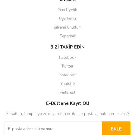
Yeni Üyelik
Üye Girişi
Şifremi Unuttum
Sepetiniz
BİZİ TAKİP EDİN
Facebook
Twitter
Instagram
Youtube
Pinterest
E-Bültene Kayıt Ol!
Fırsatları, kampanya ve duyuruları ile ilgili e-posta almak ister misiniz?
EKLE