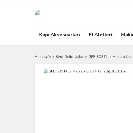
Kapı Aksesuarları
El Aletleri
Maki
Anasayfa
Kırıcı Delici Uçlar
GFB SDS Plus Matkap Ucu 