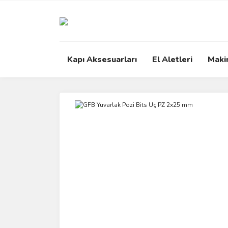
Kapı Aksesuarları
El Aletleri
Maki