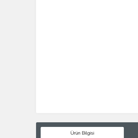
Ürün Bilgisi