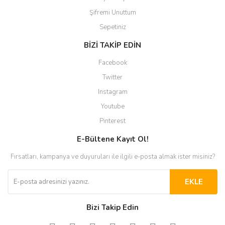
Şifremi Unuttum
Sepetiniz
BİZİ TAKİP EDİN
Facebook
Twitter
Instagram
Youtube
Pinterest
E-Bültene Kayıt Ol!
Fırsatları, kampanya ve duyuruları ile ilgili e-posta almak ister misiniz?
EKLE
Bizi Takip Edin