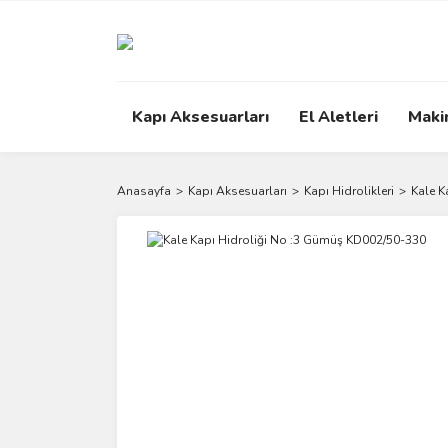
Kapı Aksesuarları
El Aletleri
Maki
Anasayfa
Kapı Aksesuarları
Kapı Hidrolikleri
Kale K