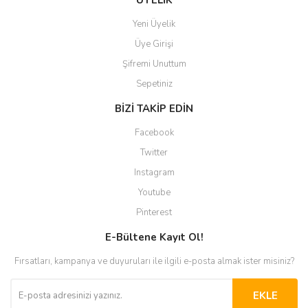
ÜYELİK
Yeni Üyelik
Üye Girişi
Şifremi Unuttum
Sepetiniz
BİZİ TAKİP EDİN
Facebook
Twitter
Instagram
Youtube
Pinterest
E-Bültene Kayıt Ol!
Fırsatları, kampanya ve duyuruları ile ilgili e-posta almak ister misiniz?
EKLE