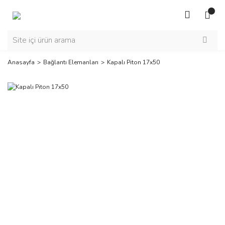
Anasayfa
Bağlantı Elemanları
Kapalı Piton 17x50